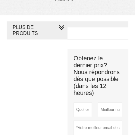
PLUS DE
PRODUITS
Obtenez le
dernier prix?
Nous répondrons
dès que possible
(dans les 12
heures)