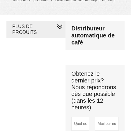
PLUS DE
Distributeur
PRODUITS
automatique de
café
Obtenez le
dernier prix?
Nous répondrons
dès que possible
(dans les 12
heures)