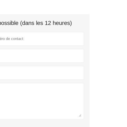
ossible (dans les 12 heures)