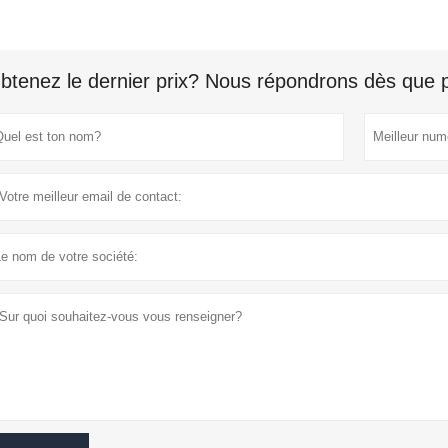
btenez le dernier prix? Nous répondrons dès que p