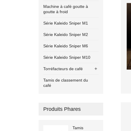
Machine à café goutte à
goutte à froid
Série Kaleido Sniper M1
Série Kaleido Sniper M2
Série Kaleido Sniper M6
Série Kaleido Sniper M10
+
Torréfacteurs de café
Tamis de classement du
café
Produits Phares
Tamis