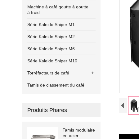
Machine à café goutte à goutte
à froid
Série Kaleido Sniper M1
Série Kaleido Sniper M2
Série Kaleido Sniper M6
Série Kaleido Sniper M10
+
Torréfacteurs de café
Tamis de classement du café
Produits Phares
Tamis modulaire
en acier