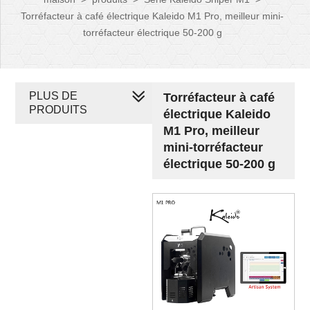
Torréfacteur à café électrique Kaleido M1 Pro, meilleur mini-
torréfacteur électrique 50-200 g
PLUS DE
Torréfacteur à café
PRODUITS
électrique Kaleido
M1 Pro, meilleur
mini-torréfacteur
électrique 50-200 g