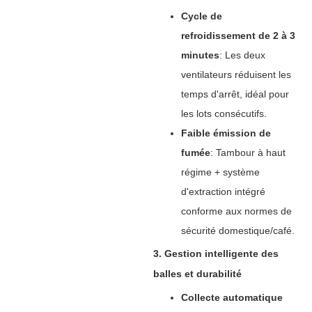
Cycle de
refroidissement de 2 à 3
minutes
‌: Les deux
ventilateurs réduisent les
temps d'arrêt, idéal pour
les lots consécutifs.
Faible émission de
fumée
‌: Tambour à haut
régime + système
d'extraction intégré
conforme aux normes de
sécurité domestique/café.
3. Gestion intelligente des
balles et durabilité
Collecte automatique