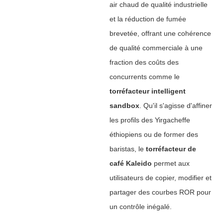
air chaud de qualité industrielle
et la réduction de fumée
brevetée, offrant une cohérence
de qualité commerciale à une
fraction des coûts des
concurrents comme le
torréfacteur intelligent
sandbox
‌. Qu'il s'agisse d'affiner
les profils des Yirgacheffe
éthiopiens ou de former des
baristas, le ‌
torréfacteur de
café Kaleido
‌ permet aux
utilisateurs de copier, modifier et
partager des courbes ROR pour
un contrôle inégalé.