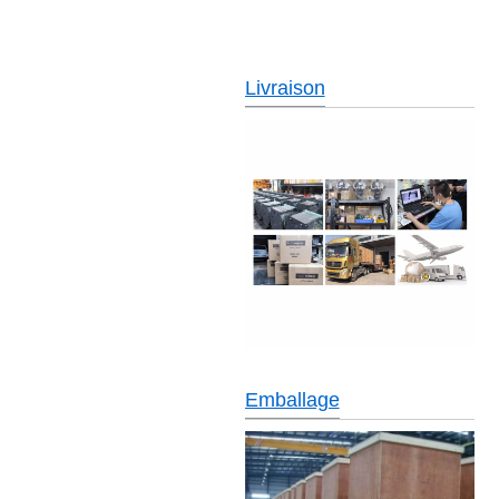
Livraison
Emballage