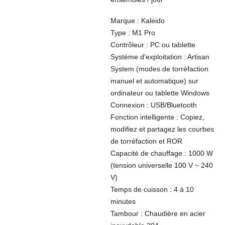
Marque : Kaleido
Type : M1 Pro
Contrôleur : PC ou tablette
Système d'exploitation : Artisan
System (modes de torréfaction
manuel et automatique) sur
ordinateur ou tablette Windows
Connexion : USB/Bluetooth
Fonction intelligente : Copiez,
modifiez et partagez les courbes
de torréfaction et ROR
Capacité de chauffage : 1000 W
(tension universelle 100 V ~ 240
V)
Temps de cuisson : 4 à 10
minutes
Tambour : Chaudière en acier