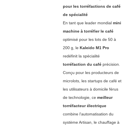
pour les torréfactions de café
de spécialité
En tant que leader mondial ‌
mini
machine à torréfier le café
optimisé pour les lots de 50 à
200 g, le ‌
Kaleido M1 Pro
redéfinit la spécialité
torréfaction du café
‌ précision.
Conçu pour les producteurs de
microlots, les startups de café et
les utilisateurs à domicile férus
de technologie, ce ‌
meilleur
torréfacteur électrique
combine l'automatisation du
système Artisan, le chauffage à