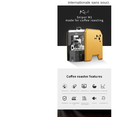
internationale sans souci.