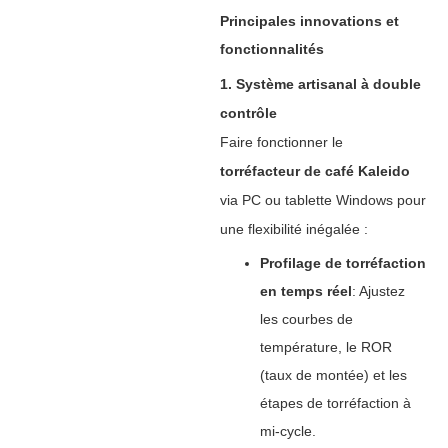
Principales innovations et
fonctionnalités
1. Système artisanal à double
contrôle
Faire fonctionner le
torréfacteur de café Kaleido
via PC ou tablette Windows pour
une flexibilité inégalée :
Profilage de torréfaction
en temps réel
‌: Ajustez
les courbes de
température, le ROR
(taux de montée) et les
étapes de torréfaction à
mi-cycle.